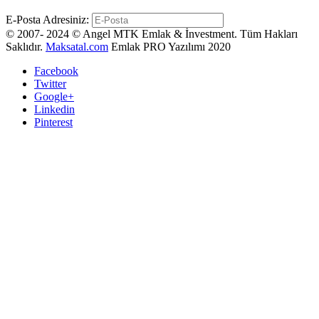
E-Posta Adresiniz:
© 2007- 2024 © Angel MTK Emlak & İnvestment. Tüm Hakları
Saklıdır.
Maksatal.com
Emlak PRO Yazılımı 2020
Facebook
Twitter
Google+
Linkedin
Pinterest