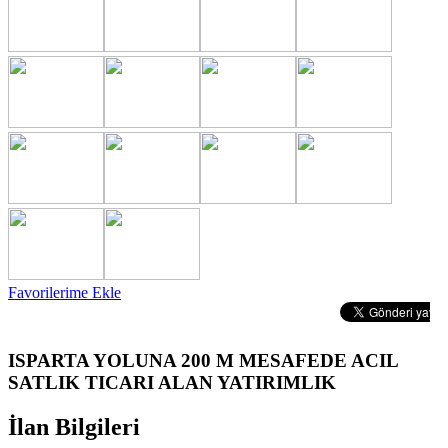
Favorilerime Ekle
ISPARTA YOLUNA 200 M MESAFEDE ACIL
SATLIK TICARI ALAN YATIRIMLIK
İlan Bilgileri