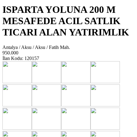
ISPARTA YOLUNA 200 M
MESAFEDE ACIL SATLIK
TICARI ALAN YATIRIMLIK
Antalya / Aksu / Aksu / Fatih Mah.
950.000
İlan Kodu: 120157