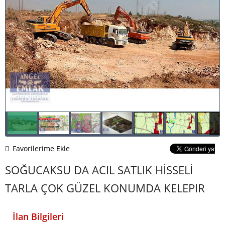
Favorilerime Ekle
SOĞUCAKSU DA ACIL SATLIK HİSSELİ
TARLA ÇOK GÜZEL KONUMDA KELEPIR
İlan Bilgileri