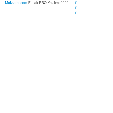
Maksatal.com
Emlak PRO Yazılımı 2020