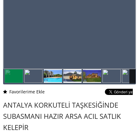
Favorilerime Ekle
ANTALYA KORKUTELİ TAŞKESİĞİNDE
SUBASMANI HAZIR ARSA ACIL SATLIK
KELEPİR