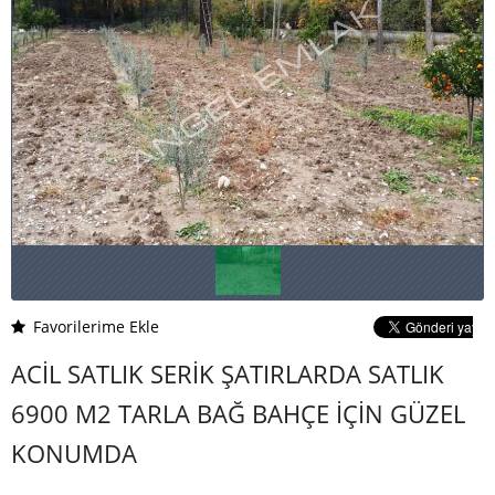
Favorilerime Ekle
ACİL SATLIK SERİK ŞATIRLARDA SATLIK
6900 M2 TARLA BAĞ BAHÇE İÇİN GÜZEL
KONUMDA