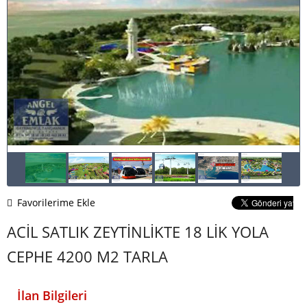
Favorilerime Ekle
ACİL SATLIK ZEYTİNLİKTE 18 LİK YOLA
CEPHE 4200 M2 TARLA
İlan Bilgileri