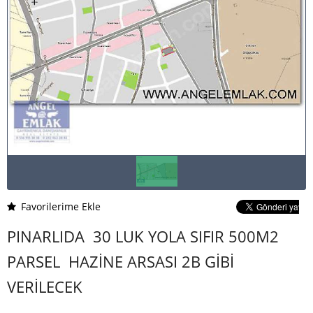
Favorilerime Ekle
PINARLIDA 30 LUK YOLA SIFIR 500M2
PARSEL HAZİNE ARSASI 2B GİBİ
VERİLECEK